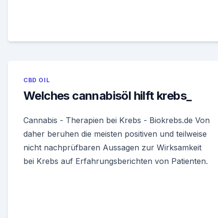
CBD OIL
Welches cannabisöl hilft krebs_
Cannabis - Therapien bei Krebs - Biokrebs.de Von
daher beruhen die meisten positiven und teilweise
nicht nachprüfbaren Aussagen zur Wirksamkeit
bei Krebs auf Erfahrungsberichten von Patienten.