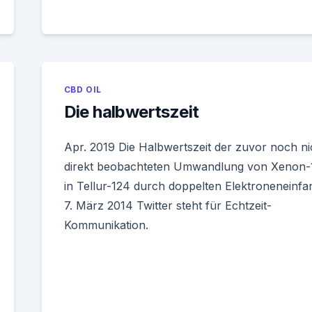
CBD OIL
Die halbwertszeit
Apr. 2019 Die Halbwertszeit der zuvor noch ni
direkt beobachteten Umwandlung von Xenon-
in Tellur-124 durch doppelten Elektroneneinf
7. März 2014 Twitter steht für Echtzeit-
Kommunikation.