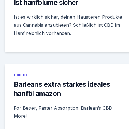
Ist hanfblume sicher
Ist es wirklich sicher, deinen Haustieren Produkte
aus Cannabis anzubieten? Schließlich ist CBD im
Hanf reichlich vorhanden.
CBD OIL
Barleans extra starkes ideales
hanföl amazon
For Better, Faster Absorption. Barlean’s CBD
More!