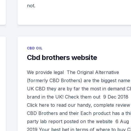
not.
CBD OIL
Cbd brothers website
We provide legal The Original Alternative
(formerly CBD Brothers) are the biggest name 
UK CBD they are by far the most in demand 
brand in the UK! Check them out 9 Dec 2018
Click here to read our handy, complete review
CBD Brothers and their Each product has a thi
party lab report posted on the website 6 Aug
2019 Your best bet in terms of where to buy 