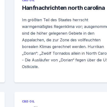
CBD OIL
Hanfnachrichten north carolina
Im größten Teil des Staates herrscht
warmgemäßigtes Regenklima vor; ausgenomm
sind die höher gelegenen Gebiete in den
Appalachen, die zur Zone des vollfeuchten
borealen Klimas gerechnet werden. Hurrikan
„Dorian“: „Zwölf Tornados allein in North Caro
- Die Ausläufer von „Dorian“ fegen über die U
Ostküste.
CBD OIL