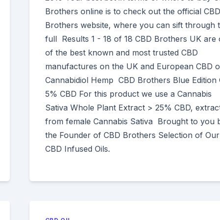
Brothers online is to check out the official CB
Brothers website, where you can sift through t
full Results 1 - 18 of 18 CBD Brothers UK are
of the best known and most trusted CBD
manufactures on the UK and European CBD o
Cannabidiol Hemp CBD Brothers Blue Edition 
5% CBD For this product we use a Cannabis
Sativa Whole Plant Extract > 25% CBD, extrac
from female Cannabis Sativa Brought to you 
the Founder of CBD Brothers Selection of Our
CBD Infused Oils.