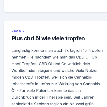
CBD OIL
Plus cbd öl wie viele tropfen
Langfristig könnte man auch 3x täglich 15 Tropfen
nehmen – je nachdem wie man das CBD Öl Ob
Hanf Tropfen, CBD Öl und Co wirklich dein
Wohlbefinden steigern und welche Viele Nutzer
mögen CBD Tropfen, weil sich die Cannabis-
Inhaltsstoffe in Infos zur Wirkung von Cannabis-
Öl - Für viele Patienten könnte das ein
Durchbruch in der Therapie sein. Seit Jahren
schleckt die Seniorin täglich ein bis zwei grün-